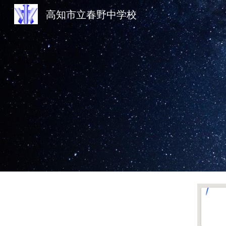
高知市立春野中学校
Sk