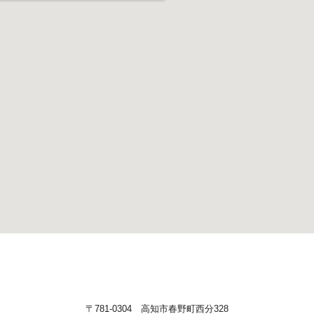
〒781-0304 高知市春野町西分328