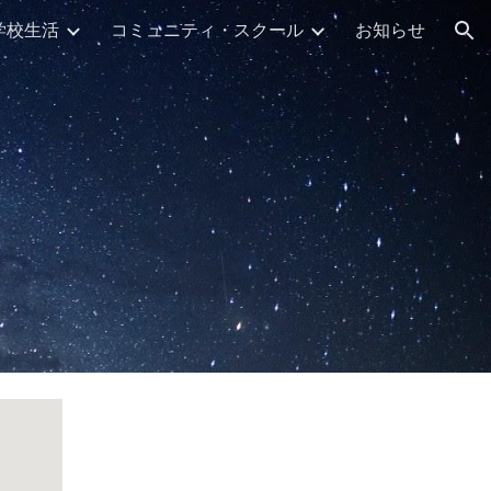
学校生活
コミュニティ・スクール
お知らせ
ion