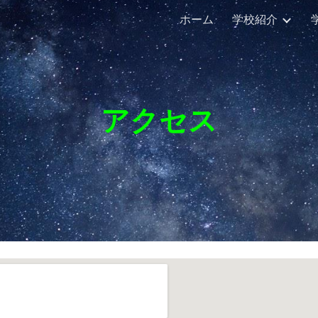
ホーム
学校紹介
ip to main content
Skip to navigat
アクセス